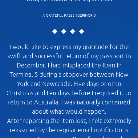
A GRATEFUL PASSENGERINGRID
I would like to express my gratitude for the
swift and successful return of my passport in
December. I had misplaced the item in
Terminal 5 during a stopover between New
York and Newcastle. Five days prior to
Christmas and ten days before I required it to
return to Australia, I was naturally concerned
about what would happen.
After reporting the item lost, I felt extremely
reassured by the regular email notifications