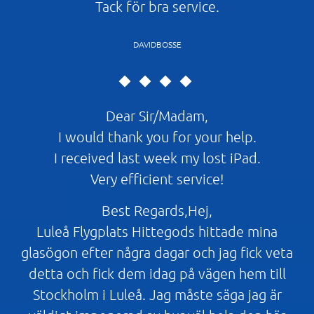
Tack för bra service.
DAVIDBOSSE
Dear Sir/Madam,
I would thank you for your help.
I received last week my lost iPad.
Very efficient service!
Best Regards,Hej,
Luleå Flygplats Hittegods hittade mina
glasögon efter några dagar och jag fick veta
detta och fick dem idag på vägen hem till
Stockholm i Luleå. Jag måste säga jag är