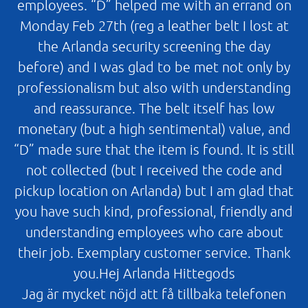
employees. “D” helped me with an errand on
Monday Feb 27th (reg a leather belt I lost at
the Arlanda security screening the day
before) and I was glad to be met not only by
professionalism but also with understanding
and reassurance. The belt itself has low
monetary (but a high sentimental) value, and
“D” made sure that the item is found. It is still
not collected (but I received the code and
pickup location on Arlanda) but I am glad that
you have such kind, professional, friendly and
understanding employees who care about
their job. Exemplary customer service. Thank
you.Hej Arlanda Hittegods
Jag är mycket nöjd att få tillbaka telefonen