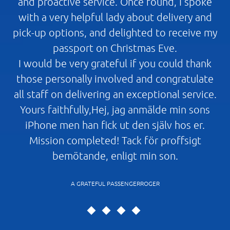
and proactive service. Once found, I spoke
with a very helpful lady about delivery and
pick-up options, and delighted to receive my
passport on Christmas Eve.
I would be very grateful if you could thank
those personally involved and congratulate
all staff on delivering an exceptional service.
Yours faithfully,Hej, jag anmälde min sons
iPhone men han fick ut den själv hos er.
Mission completed! Tack för proffsigt
bemötande, enligt min son.
A GRATEFUL PASSENGERROGER