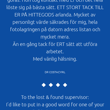
löste sig på bästa sätt. ETT STORT TACK TILL
ER PÅ HITTEGODS arlanda. Mycket av
personligt värde säkrades för mig, hela
fotolagringen på datorn adress listan och
mycket mera.
Än en gång tack för ERT sätt att utföra
arbetet.
Med vänlig hälsning.
DR COSTACYRIL
To the lost & found supervisor:
I’d like to put in a good word for one of your