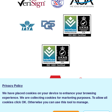
Privacy Policy
We have placed cookies on your device to enhance your browsing
experience. We are collecting cookies for marketing purposes. To allow all
cookies click OK. Otherwise you can use this tool to manage.