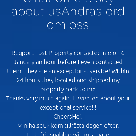
about usAndras ord
om oss
Bagport Lost Property contacted me on 6
January an hour before I even contacted
them. They are an exceptional service! Within
24 hours they located and shipped my
property back to me
Thanks very much again, I tweeted about your
exceptional service!!!
CheersHej!
Min halsduk kom tillrätta dagen efter.
Tack, för snabb o vänlig service.