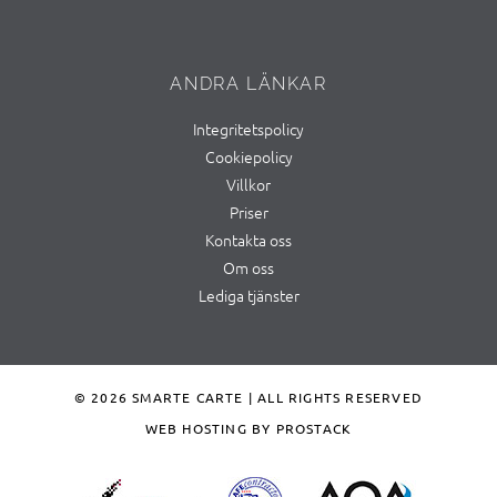
ANDRA LÄNKAR
Integritetspolicy
Cookiepolicy
Villkor
Priser
Kontakta oss
Om oss
Lediga tjänster
© 2026 SMARTE CARTE | ALL RIGHTS RESERVED
WEB HOSTING BY PROSTACK