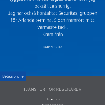
också lite snurrig.
Jag har också kontaktat Securitas, gruppen
för Arlanda terminal 5 och framfört mitt
varmaste tack.
Kram från
ROBYNINGRID
Betala online
TJÄNSTER FÖR RESENÄRER
Hittegods
Bagagevagnar