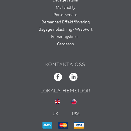
MailandFly
Porterservice
Bemannad Effektförvaring
Bagageinplastning - WrapPort
Förvaringsboxar
Garderob
KONTAKTA OSS
LOKALA HEMSIDOR
UK
USA