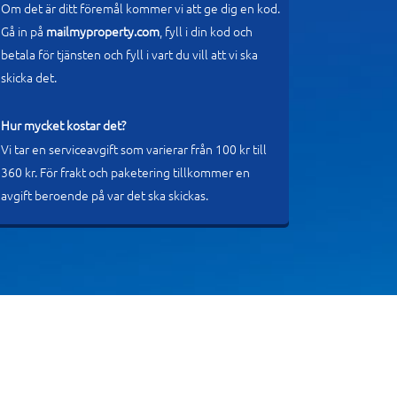
Om det är ditt föremål kommer vi att ge dig en kod.
Gå in på
mailmyproperty.com
, fyll i din kod och
betala för tjänsten och fyll i vart du vill att vi ska
skicka det.
Hur mycket kostar det?
Vi tar en serviceavgift som varierar från 100 kr till
360 kr. För frakt och paketering tillkommer en
avgift beroende på var det ska skickas.