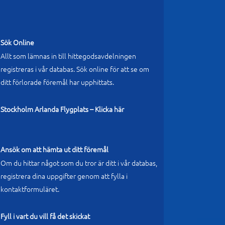
Sök Online
Allt som lämnas in till hittegodsavdelningen
registreras i vår databas. Sök online för att se om
ditt förlorade föremål har upphittats.
Stockholm Arlanda Flygplats – Klicka här
Ansök om att hämta ut ditt föremål
Om du hittar något som du tror är ditt i vår databas,
registrera dina uppgifter genom att fylla i
kontaktformuläret.
Fyll i vart du vill få det skickat