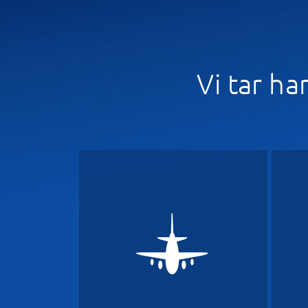
Vi tar ha