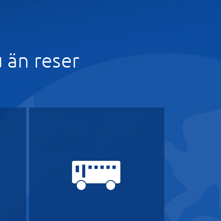
u än reser