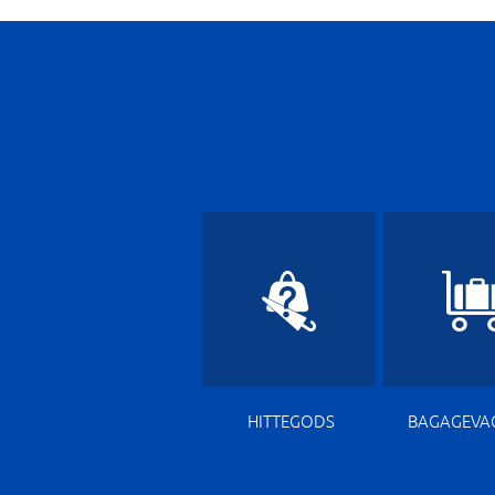
HITTEGODS
BAGAGEVA