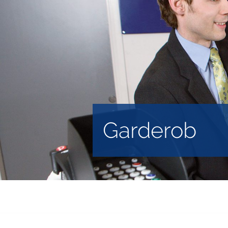
Garderob