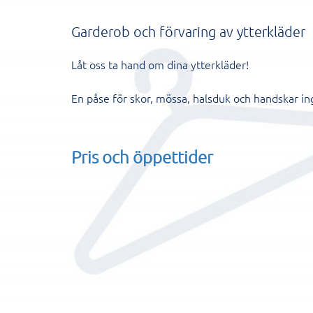
Garderob och förvaring av ytterkläder
Låt oss ta hand om dina ytterkläder!
En påse för skor, mössa, halsduk och handskar ingå
Pris och öppettider