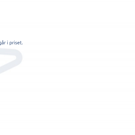
r i priset.