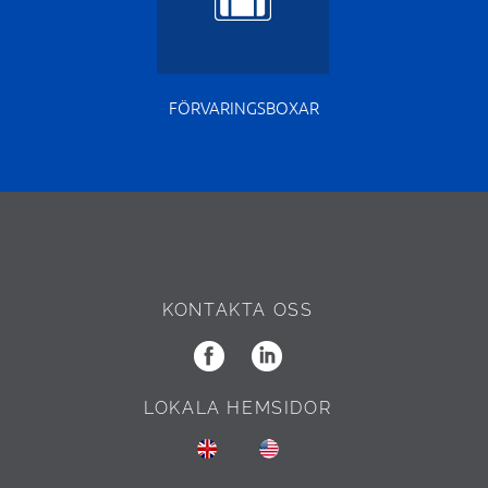
FÖRVARINGSBOXAR
KONTAKTA OSS
LOKALA HEMSIDOR