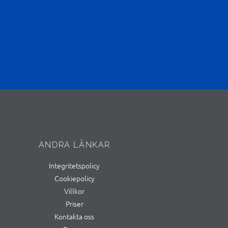
ANDRA LÄNKAR
Integritetspolicy
Cookiepolicy
Villkor
Priser
Kontakta oss