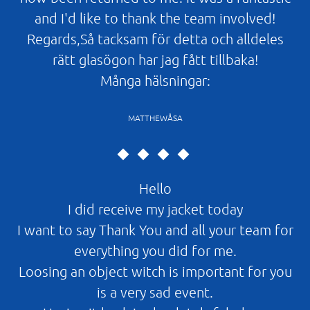
and I'd like to thank the team involved!
Regards,Så tacksam för detta och alldeles
rätt glasögon har jag fått tillbaka!
Många hälsningar:
MATTHEWÅSA
Hello
I did receive my jacket today
I want to say Thank You and all your team for
everything you did for me.
Loosing an object witch is important for you
is a very sad event.