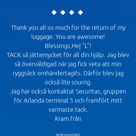
Thank you all so much for the return of my
luggage. You are awesome!
Blessings,Hej ”L”!
TACK så jättemycket för all din hjälp. Jag blev
så överväldigad när jag fick veta att min
ryggsäck omhändertagits. Därför blev jag
också lite snurrig.
Jag har också kontaktat Securitas, gruppen
för Arlanda terminal 5 och framfört mitt
varmaste tack.
Kram från
ROBYNINGRID