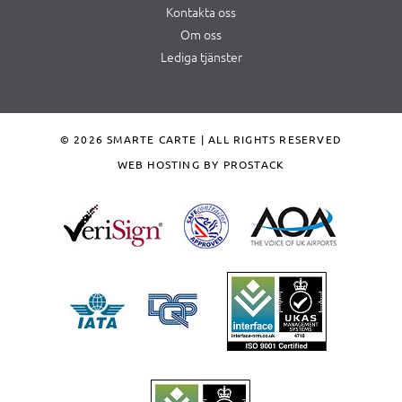
Kontakta oss
Om oss
Lediga tjänster
© 2026 SMARTE CARTE | ALL RIGHTS RESERVED
WEB HOSTING BY PROSTACK