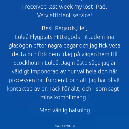
I received last week my lost iPad.
Very efficient service!
Best Regards,Hej,
Luleå Flygplats Hittegods hittade mina
glasögon efter några dagar och jag fick veta
detta och fick dem idag på vägen hem till
Stockholm i Luleå. Jag måste säga jag är
väldigt imponerad av hur väl hela den här
processen har fungerat och att jag har blivit
kontaktad av er. Tack för allt, och - som sagt -
mina komplimang !
Med vänlig hälsning
PAOLOPAULA