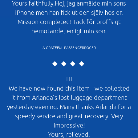
Yours faithfully,Hej, jag anmälde min sons
iPhone men han fick ut den själv hos er.
Mission completed! Tack för proffsigt
bemötande, enligt min son.
A GRATEFUL PASSENGERROGER
Hi
We have now found this item - we collected
it from Arlanda’s lost luggage department
yesterday evening. Many thanks Arlanda for a
speedy service and great recovery. Very
impressive!
Yours, relieved.