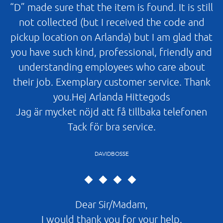
“D” made sure that the item is found. It is still
not collected (but I received the code and
pickup location on Arlanda) but I am glad that
you have such kind, professional, friendly and
understanding employees who care about
their job. Exemplary customer service. Thank
you.Hej Arlanda Hittegods
Jag är mycket nöjd att få tillbaka telefonen
Tack för bra service.
DAVIDBOSSE
Dear Sir/Madam,
I would thank you for your help.