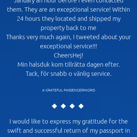
them. They are an exceptional service! Within
24 hours they located and shipped my
property back to me
Thanks very much again, I tweeted about your
exceptional service!!!
CheersHej!
Min halsduk kom tillrätta dagen efter.
Tack, för snabb o vänlig service.
A GRATEFUL PASSENGERINGRID
I would like to express my gratitude for the
swift and successful return of my passport in