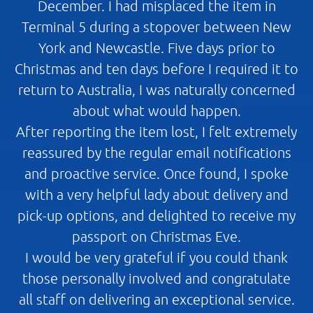
December. I had misplaced the item in
Terminal 5 during a stopover between New
York and Newcastle. Five days prior to
Christmas and ten days before I required it to
return to Australia, I was naturally concerned
about what would happen.
After reporting the item lost, I felt extremely
reassured by the regular email notifications
and proactive service. Once found, I spoke
with a very helpful lady about delivery and
pick-up options, and delighted to receive my
passport on Christmas Eve.
I would be very grateful if you could thank
those personally involved and congratulate
all staff on delivering an exceptional service.