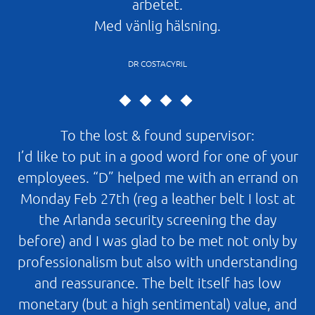
arbetet.
Med vänlig hälsning.
DR COSTACYRIL
To the lost & found supervisor:
I’d like to put in a good word for one of your
employees. “D” helped me with an errand on
Monday Feb 27th (reg a leather belt I lost at
the Arlanda security screening the day
before) and I was glad to be met not only by
professionalism but also with understanding
and reassurance. The belt itself has low
monetary (but a high sentimental) value, and