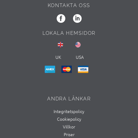
KONTAKTA OSS
LOKALA HEMSIDOR
UK
USA
ANDRA LÄNKAR
Integritetspolicy
Cookiepolicy
Villkor
Priser