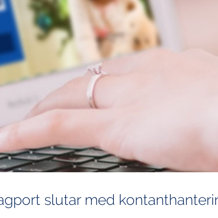
agport slutar med kontanthanteri