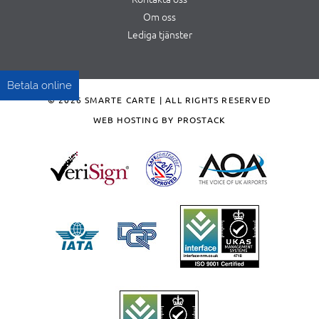
Om oss
Lediga tjänster
Betala online
© 2026 SMARTE CARTE | ALL RIGHTS RESERVED
WEB HOSTING BY PROSTACK