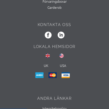
Förvaringsboxar
Garderob
KONTAKTA OSS
LOKALA HEMSIDOR
UK
USA
ANDRA LÄNKAR
Integritetspolicy