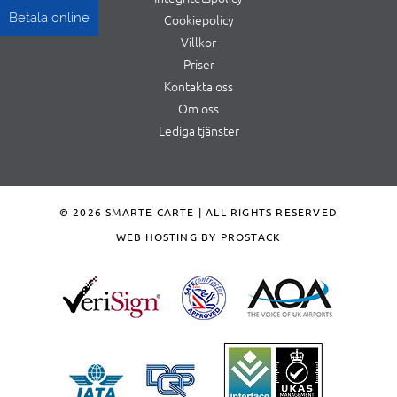
Betala online
Cookiepolicy
Villkor
Priser
Kontakta oss
Om oss
Lediga tjänster
© 2026 SMARTE CARTE | ALL RIGHTS RESERVED
WEB HOSTING BY PROSTACK