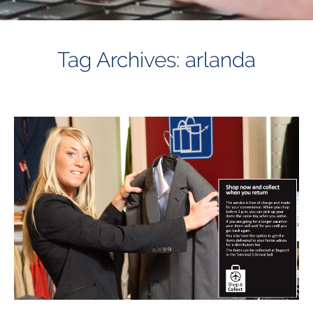
Tag Archives: arlanda