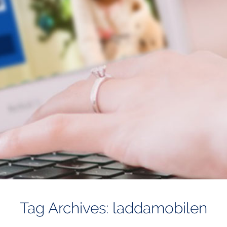
Tag Archives: laddamobilen