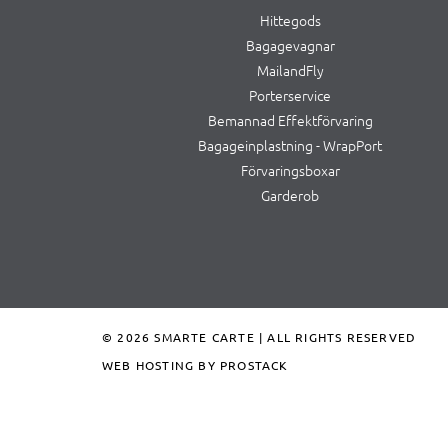
Hittegods
Bagagevagnar
MailandFly
Porterservice
Bemannad Effektförvaring
Bagageinplastning - WrapPort
Förvaringsboxar
Garderob
© 2026 SMARTE CARTE | ALL RIGHTS RESERVED
WEB HOSTING BY PROSTACK