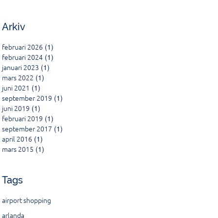
Arkiv
februari 2026
(1)
februari 2024
(1)
januari 2023
(1)
mars 2022
(1)
juni 2021
(1)
september 2019
(1)
juni 2019
(1)
februari 2019
(1)
september 2017
(1)
april 2016
(1)
mars 2015
(1)
Tags
airport shopping
arlanda