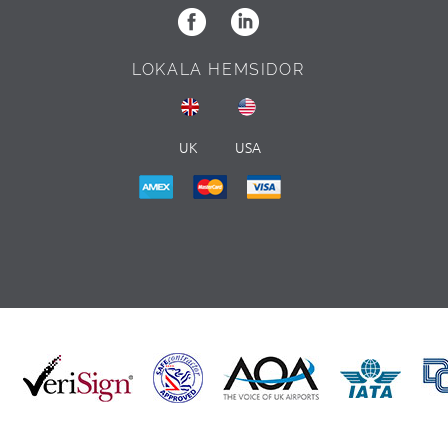
LOKALA HEMSIDOR
UK
USA