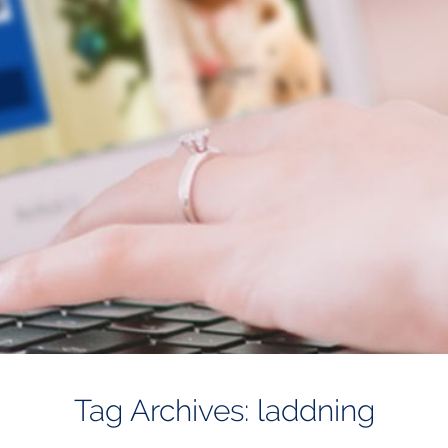
Tag Archives: laddning