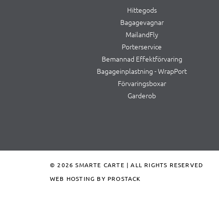
Hittegods
Bagagevagnar
MailandFly
Porterservice
Bemannad Effektförvaring
Bagageinplastning - WrapPort
Förvaringsboxar
Garderob
© 2026 SMARTE CARTE | ALL RIGHTS RESERVED
WEB HOSTING BY PROSTACK