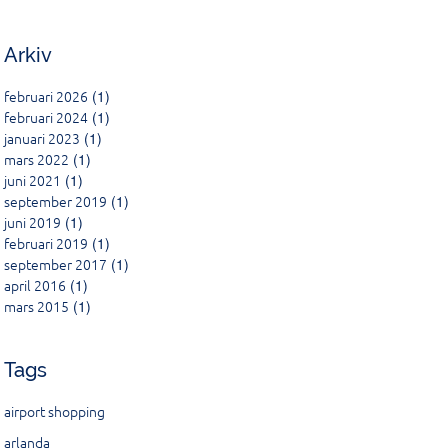
Arkiv
februari 2026
(1)
februari 2024
(1)
januari 2023
(1)
mars 2022
(1)
juni 2021
(1)
september 2019
(1)
juni 2019
(1)
februari 2019
(1)
september 2017
(1)
april 2016
(1)
mars 2015
(1)
Tags
airport shopping
arlanda