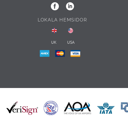
LOKALA HEMSIDOR
UK
USA