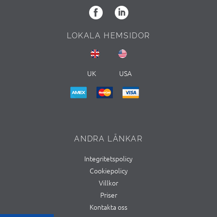
LOKALA HEMSIDOR
UK
USA
ANDRA LÄNKAR
Integritetspolicy
Cookiepolicy
Villkor
Priser
Kontakta oss