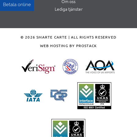
Om oss
Betala online
Lediga tjänster
© 2026 SMARTE CARTE | ALL RIGHTS RESERVED
WEB HOSTING BY PROSTACK