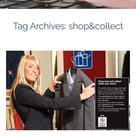
Tag Archives: shop&collect